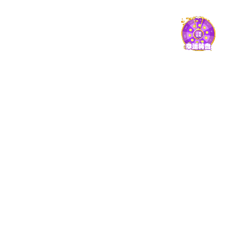
综合来看，虽然拉菲尼亚是一名实力派球员，但若没
有明确需求或者合适的位置，他加入球队可能不会产
生预期效果。这也是为何因扎吉选择暂时不对外界传
出的转会传闻做出回应的重要原因之一。
3、球队当前需求分析
随着赛季逐渐深入，球队当前面临着多重挑战，包括
伤病问题和阵容深度不足等。在这种情况下，加强队
伍内部管理和提升现有球员状态显得尤为重要。因
此，与其关注外部引援，不如聚焦于如何最大化利用
手中资源。
现阶段，球队或许更需要的是稳定性。如果能确保现
有核心球员保持健康，并且逐步提高替补队员水平，