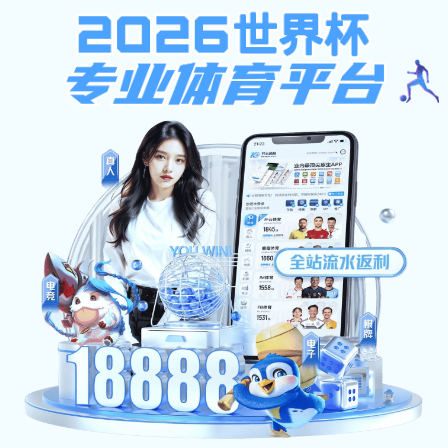
注册入口
全天更新 ·
明博官网
赛事
实时同步
无论您身在何处，
明博官网APP
为您带来高速、高
清、稳定的观赛体验。
下载客户端
网页端访问