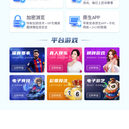
轻球员，让他们明白成功并非偶然，而是背后默默付
出的努力和坚持。这些情感通过照片得以真实地传递
给观众，使得每一个观看的人都能感受到那份温暖与
力量。
2、梅西的领导作用
作为球队队长，梅西一直以来都是队内不可或缺的领
袖。他用实际行动证明了自己不仅仅是一名优秀的前
锋，更是一位杰出的领袖。在比赛中，他时常鼓舞士
气，用自己的表现激励队友追求更高目标。而在赛后
分享庆祝照片，则进一步彰显了他对团队文化建设的
重要贡献。
梅西始终把团队放在首位，通过这些庆祝瞬间，他有
效地加强了队员之间的联系。尤其是在压力较大的时