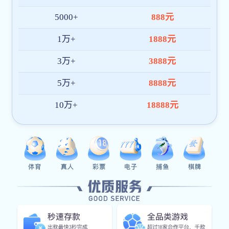
1、照片传达的情感
这组庆祝照片中，梅西与队友们面带笑容，彼此拥
抱，展现出无比欢乐和团结的场景。这些瞬间不仅是
一场胜利后的喜悦，更是他们辛勤付出的结果。每个
球员脸上的笑容，都象征着他们共同奋斗后的成就
感，这种强烈的团队精神感染了无数球迷。
此外，这些照片也体现了梅西作为球队核心的重要
性。在比赛过程中，他不仅凭借个人技术帮助球队取
得胜利，更在赛后通过分享这些快乐时刻，让大家看
到团队合作的重要性。这样的做法增强了整个球队凝
聚力，使得每位队员都能深刻体会到自己在团队中的
价值。
更重要的是，这样积极向上的氛围能够极大地激励年