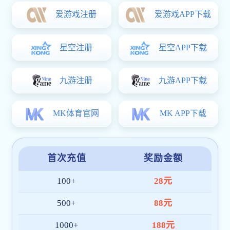
2026-06-15 01:08
30 次阅读
首页
/
体育资讯
在最近的一场比赛中，阿根廷球星梅西赛后分享了一
组与队友庆祝的瞬间照片，这一举动引发了广大球迷
的热议。梅西作为足球界的传奇人物，他的一举一动
都备受关注。这组图片不仅展示了球队的团结和欢乐
气氛，也让球迷们更加感受到梅西与队友之间深厚的
情谊。本文将从四个方面详细探讨这一事件：首先是
照片本身所传达的情感，其次是梅西在球队中的领导
作用，再者是社交媒体对这一事件的影响，最后则是
球迷反应及其背后的意义。